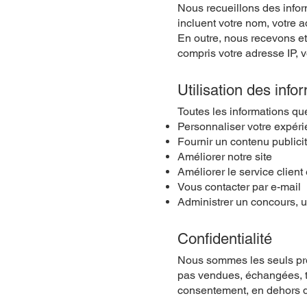
Nous recueillons des inform
incluent votre nom, votre 
En outre, nous recevons et
compris votre adresse IP, v
Utilisation des info
Toutes les informations qu
Personnaliser votre expéri
Fournir un contenu publici
Améliorer notre site
Améliorer le service client
Vous contacter par e-mail
Administrer un concours, 
Confidentialité
Nous sommes les seuls prop
pas vendues, échangées, tr
consentement, en dehors d