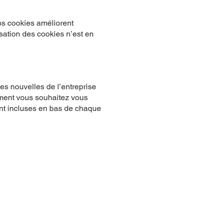
nos cookies améliorent
lisation des cookies n’est en
es nouvelles de l’entreprise
moment vous souhaitez vous
ont incluses en bas de chaque