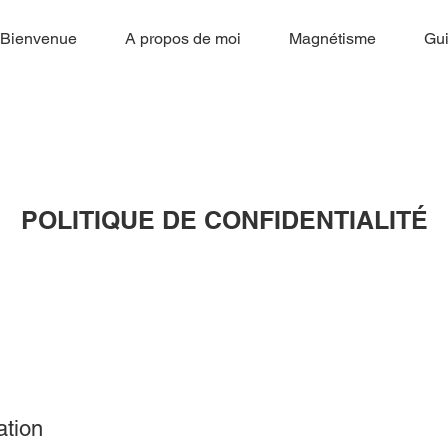
Bienvenue
A propos de moi
Magnétisme
Gu
POLITIQUE DE CONFIDENTIALITÉ
ation