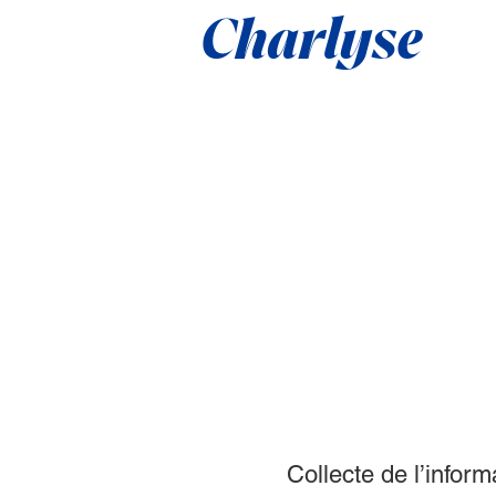
Charlyse
Collecte de l’inform